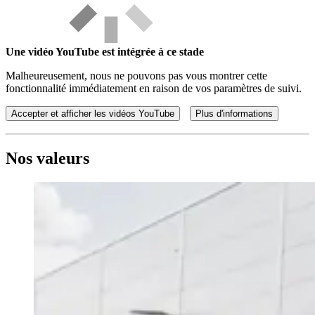
Une vidéo YouTube est intégrée à ce stade
Malheureusement, nous ne pouvons pas vous montrer cette
fonctionnalité immédiatement en raison de vos paramètres de suivi.
Accepter et afficher les vidéos YouTube
Plus d'informations
Nos valeurs