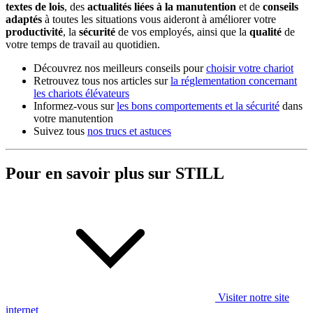
textes de lois
, des
actualités liées à la manutention
et de
conseils
adaptés
à toutes les situations vous aideront à améliorer votre
productivité
, la
sécurité
de vos employés, ainsi que la
qualité
de
votre temps de travail au quotidien.
Découvrez nos meilleurs conseils pour
choisir votre chariot
Retrouvez tous nos articles sur
la réglementation concernant
les chariots élévateurs
Informez-vous sur
les bons comportements et la sécurité
dans
votre manutention
Suivez tous
nos trucs et astuces
Pour en savoir plus sur STILL
Visiter notre site
internet