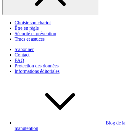
Choisir son chariot
Être en règle
Sécurité et prévention
Trucs et astuces
S'abonner
Contact
FAQ
Protection des données
Informations éditoriales
Blog de la
manutention