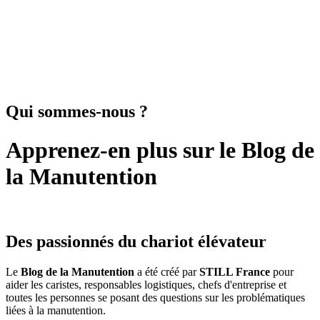
Qui sommes-nous ?
Apprenez-en plus sur le Blog de
la Manutention
Des passionnés du chariot élévateur
Le
Blog de la Manutention
a été créé par
STILL France
pour
aider les caristes, responsables logistiques, chefs d'entreprise et
toutes les personnes se posant des questions sur les problématiques
liées à la manutention.