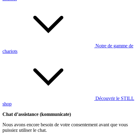
Notre de gamme de
chariots
Découvrir le STILL
shop
Chat d’assistance (kommunicate)
Nous avons encore besoin de votre consentement avant que vous
puissiez utiliser le chat.