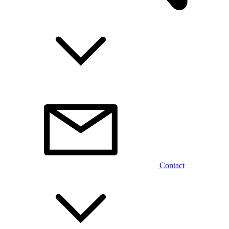
Contact