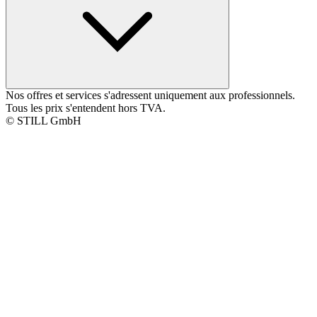
Nos offres et services s'adressent uniquement aux professionnels.
Tous les prix s'entendent hors TVA.
© STILL GmbH