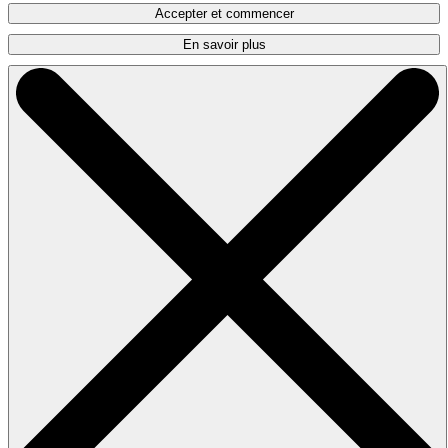
Accepter et commencer
En savoir plus