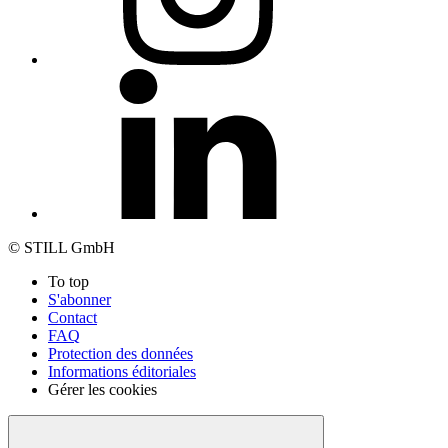
© STILL GmbH
To top
S'abonner
Contact
FAQ
Protection des données
Informations éditoriales
Gérer les cookies