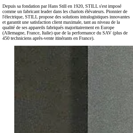
Depuis sa fondation par Hans Still en 1920, STILL s'est imposé
comme un fabricant leader dans les chariots élévateurs. Pionnier de
l'électrique, STILL propose des solutions intralogistiques innovantes
et garantit une satisfaction client maximale, tant au niveau de la
qualité de ses appareils fabriqués majoritairement en Europe
(Allemagne, France, Italie) que de la performance du SAV (plus de
450 techniciens après-vente itinérants en France).