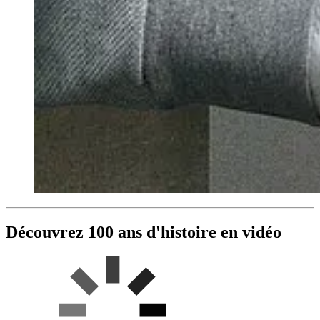
Découvrez 100 ans d'histoire en vidéo