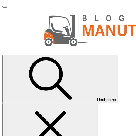
Recherche