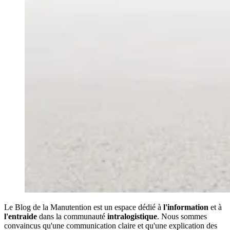
Le Blog de la Manutention est un espace dédié à
l'information
et à
l'entraide
dans la communauté
intralogistique
. Nous sommes
convaincus qu'une communication claire et qu'une explication des