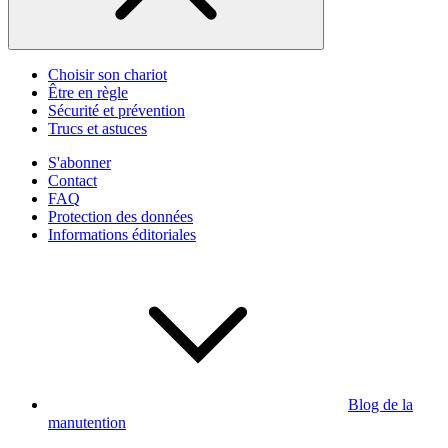
Choisir son chariot
Être en règle
Sécurité et prévention
Trucs et astuces
S'abonner
Contact
FAQ
Protection des données
Informations éditoriales
Blog de la
manutention