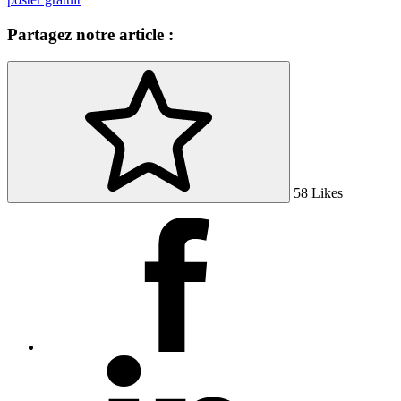
Partagez notre article :
58
Likes