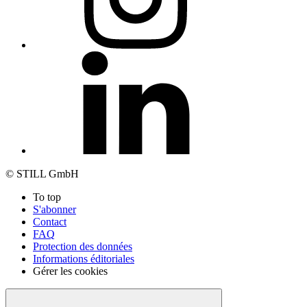
© STILL GmbH
To top
S'abonner
Contact
FAQ
Protection des données
Informations éditoriales
Gérer les cookies