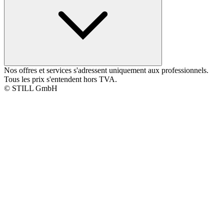
Nos offres et services s'adressent uniquement aux professionnels.
Tous les prix s'entendent hors TVA.
© STILL GmbH