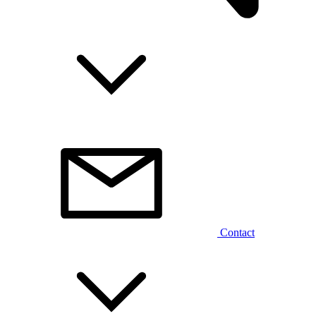
Contact