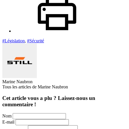
#Législation
,
#Sécurité
Marine Naubron
Tous les articles de Marine Naubron
Cet article vous a plu ? Laissez-nous un
commentaire !
Nom
E-mail