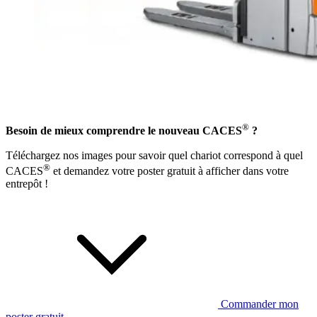
®
Besoin de mieux comprendre le nouveau CACES
?
Téléchargez nos images pour savoir quel chariot correspond à quel
®
CACES
et demandez votre poster gratuit à afficher dans votre
entrepôt !
Commander mon
poster gratuit