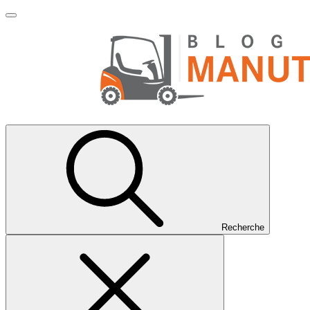
Recherche