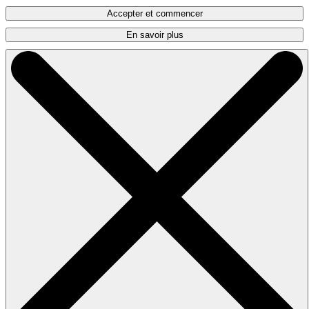
Accepter et commencer
En savoir plus