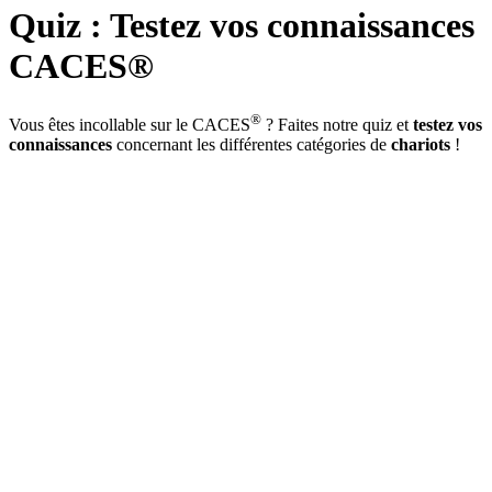
Quiz : Testez vos connaissances
CACES®
®
Vous êtes incollable sur le CACES
? Faites notre quiz et
testez vos
connaissances
concernant les différentes catégories de
chariots
!