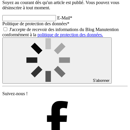
Soyez au courant dès qu'un article est publié. Vous pouvez vous
désinscrire à tout moment.
E-Mail*
Politique de protection des données*
J'accepte de recevoir des informations du Blog Manutention
conformément à la
politique de protection des données.
S'abonner
Suivez-nous !