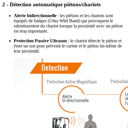
2 - Détection automatique piétons/chariots
Alerte bidirectionnelle
: les piétons et les chariots sont
équipés de badges (Ultra Wild Band) qui provoquent le
ralentissement du chariot lorsque la proximité avec un piéton
est trop importante.
Protection Passive Ultrason
: le chariot détecte le piéton et
émet un son pour prévenir le cariste et le piéton lui-même de
leur proximité.