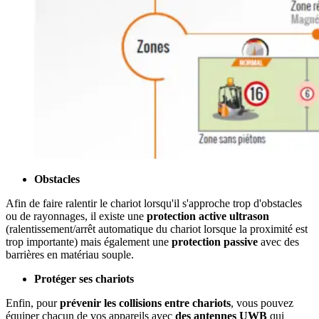
Obstacles
Afin de faire ralentir le chariot lorsqu'il s'approche trop d'obstacles
ou de rayonnages, il existe une
protection active ultrason
(ralentissement/arrêt automatique du chariot lorsque la proximité est
trop importante) mais également une
protection passive
avec des
barrières en matériau souple.
Protéger ses chariots
Enfin, pour
prévenir les collisions entre chariots
, vous pouvez
équiper chacun de vos appareils avec
des antennes UWB
qui