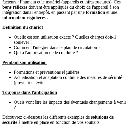
facteurs : l’humain et le matériel (appareils et infrastructures). Ces
bons réflexes
doivent être appliqués du choix de l'appareil à son
intégration dans l'entrepôt, en passant par une
formation
et une
information régulières
:
Définition du chariot
Quelle est son utilisation exacte ? Quelles charges doit-il
soulever ?
Comment l'intégrer dans le plan de circulation ?
Qui a l'autorisation de le conduire ?
Pendant son utilisation
Formations et préventions régulières
Actualisation et adaptation continue des mesures de sécurité
(prévenir et éviter
Toujours dans l'anticipation
Quels vont être les impacts des éventuels changements à venir
?
Découvrez ci-dessous les différents exemples de
solutions de
sécurité
à mettre en place en fonction de vos souhaits.