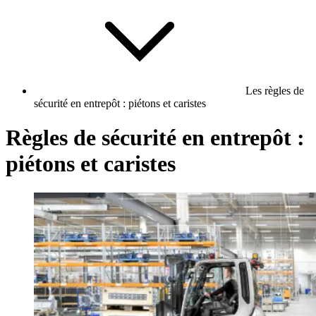
Les règles de
sécurité en entrepôt : piétons et caristes
Règles de sécurité en entrepôt :
piétons et caristes