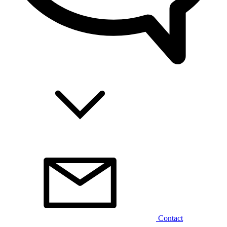
Contact