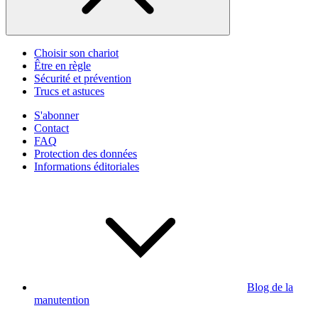
Choisir son chariot
Être en règle
Sécurité et prévention
Trucs et astuces
S'abonner
Contact
FAQ
Protection des données
Informations éditoriales
Blog de la
manutention