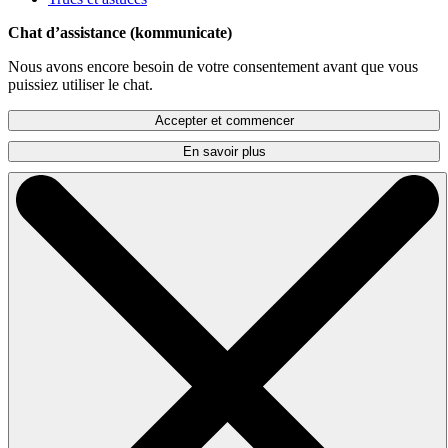
Chat d’assistance (kommunicate)
Nous avons encore besoin de votre consentement avant que vous
puissiez utiliser le chat.
Accepter et commencer
En savoir plus