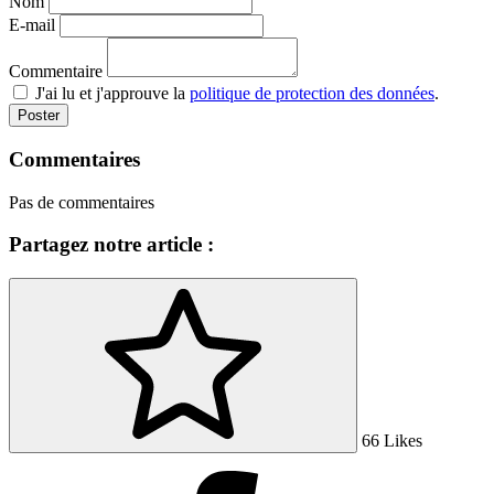
Nom
E-mail
Commentaire
J'ai lu et j'approuve la
politique de protection des données
.
Commentaires
Pas de commentaires
Partagez notre article :
66
Likes