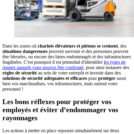
Dans les zones où
chariots élévateurs et piétons se croisent
, des
situations dangereuses
peuvent survenir et des personnes peuvent
être blessées, ou encore des biens endommagés et des infrastructures
fragilisées. C'est pourquoi il est primodial d'idientifier
les types de
risques auquels vous pouvez être confronté
, pour ainsi instaurer des
règles de sécurité
au sein de votre entrepôt et investir dans des
solutions de sécurité adéquates et efficaces
pour
protéger
aussi
bien vos marchnadises, vos infrastructures, mais surtout votre
personnel !
Les bons réflexes pour protéger vos
employés et éviter d’endommager vos
rayonnages
Les actions à mettre en place reposent simultanément sur deux