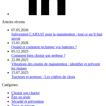
Articles récents
07.05.2026
Subvention CARSAT pour la manutention : tout ce qu’il faut
savoir
15.01.2026
Quand et comment recharger vos batteries ?
05.12.2025
Comment bien choisir son gerbeur ?
22.09.2025
Vibrations des engins de manutention : identifier et prévenir
les risques
15.07.2025
Tracteurs et porteurs : Les critères de choix
Catégories
Choisir son chariot
Être en règle
Sécurité et prévention
Trucs et astuces