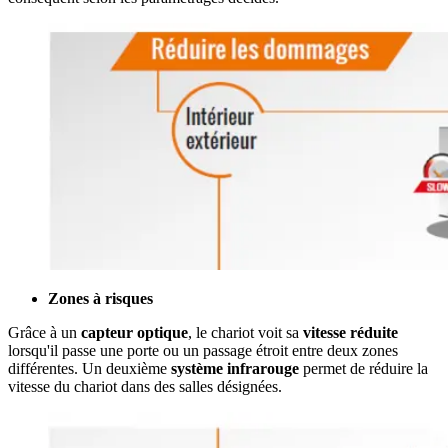
Zones à risques
Grâce à un
capteur optique
, le chariot voit sa
vitesse réduite
lorsqu'il passe une porte ou un passage étroit entre deux zones
différentes. Un deuxième
système infrarouge
permet de réduire la
vitesse du chariot dans des salles désignées.