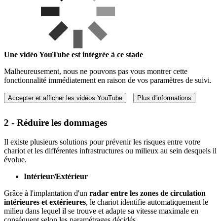
Une vidéo YouTube est intégrée à ce stade
Malheureusement, nous ne pouvons pas vous montrer cette
fonctionnalité immédiatement en raison de vos paramètres de suivi.
Accepter et afficher les vidéos YouTube
Plus d'informations
2 - Réduire les dommages
Il existe plusieurs solutions pour prévenir les risques entre votre
chariot et les différentes infrastructures ou milieux au sein desquels il
évolue.
Intérieur/Extérieur
Grâce à l'implantation d'un
radar entre les zones de circulation
intérieures et extérieures
, le chariot identifie automatiquement le
milieu dans lequel il se trouve et adapte sa vitesse maximale en
conséquent selon les paramétrages décidés.