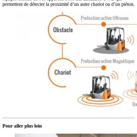
permettent de détecter la proximité d’un autre chariot ou d’un piéton.
Pour aller plus loin