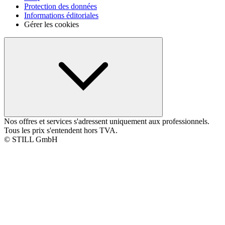
Protection des données
Informations éditoriales
Gérer les cookies
Nos offres et services s'adressent uniquement aux professionnels.
Tous les prix s'entendent hors TVA.
© STILL GmbH