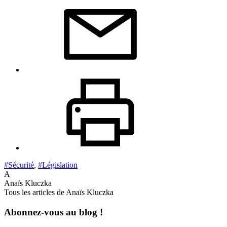
#Sécurité
,
#Législation
A
Anaïs Kluczka
Tous les articles de Anaïs Kluczka
Abonnez-vous au blog !