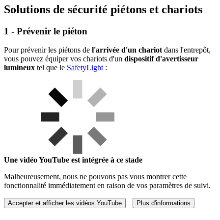
Solutions de sécurité piétons et chariots
1 - Prévenir le piéton
Pour prévenir les piétons de
l'arrivée d'un chariot
dans l'entrepôt,
vous pouvez équiper vos chariots d'un
dispositif d'avertisseur
lumineux
tel que le
SafetyLight
:
Une vidéo YouTube est intégrée à ce stade
Malheureusement, nous ne pouvons pas vous montrer cette
fonctionnalité immédiatement en raison de vos paramètres de suivi.
Accepter et afficher les vidéos YouTube
Plus d'informations