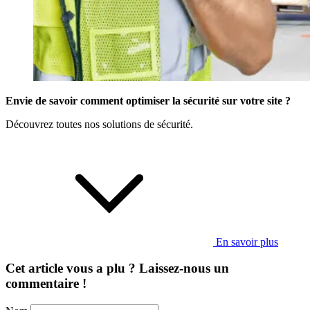
Envie de savoir comment optimiser la sécurité sur votre site ?
Découvrez toutes nos solutions de sécurité.
En savoir plus
Cet article vous a plu ? Laissez-nous un
commentaire !