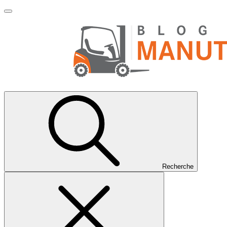
Recherche