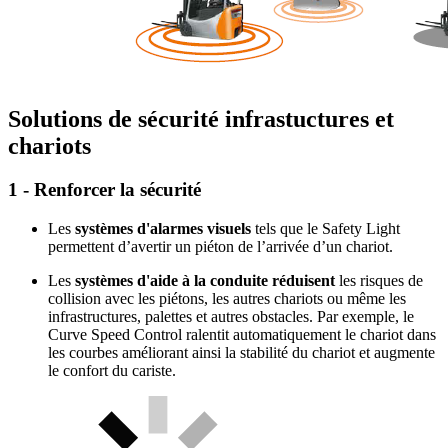
Solutions de sécurité infrastuctures et
chariots
1 - Renforcer la sécurité
Les
systèmes d'alarmes visuels
tels que le Safety Light
permettent d’avertir un piéton de l’arrivée d’un chariot.
Les
systèmes d'aide à la conduite réduisent
les risques de
collision avec les piétons, les autres chariots ou même les
infrastructures, palettes et autres obstacles. Par exemple, le
Curve Speed Control ralentit automatiquement le chariot dans
les courbes améliorant ainsi la stabilité du chariot et augmente
le confort du cariste.