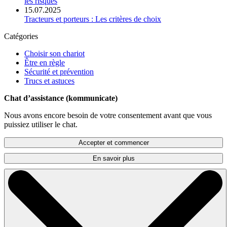
les risques
15.07.2025
Tracteurs et porteurs : Les critères de choix
Catégories
Choisir son chariot
Être en règle
Sécurité et prévention
Trucs et astuces
Chat d’assistance (kommunicate)
Nous avons encore besoin de votre consentement avant que vous
puissiez utiliser le chat.
Accepter et commencer
En savoir plus