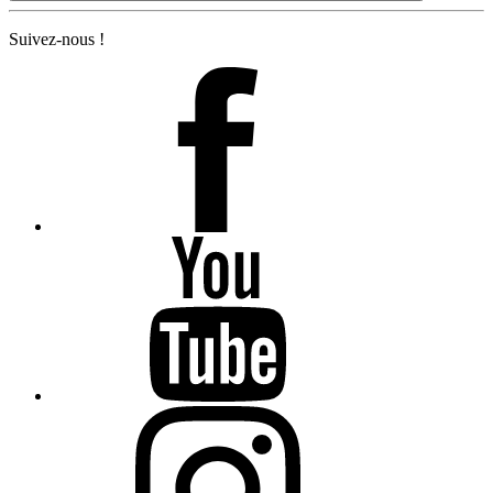
Suivez-nous !