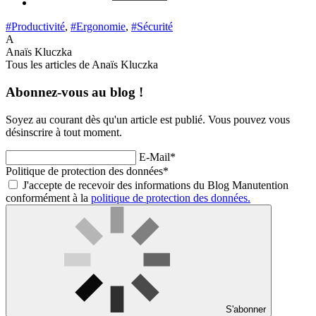
#Productivité
,
#Ergonomie
,
#Sécurité
A
Anaïs Kluczka
Tous les articles de Anaïs Kluczka
Abonnez-vous au blog !
Soyez au courant dès qu'un article est publié. Vous pouvez vous
désinscrire à tout moment.
E-Mail*
Politique de protection des données*
J'accepte de recevoir des informations du Blog Manutention
conformément à la
politique de protection des données.
S'abonner