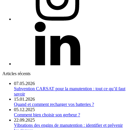
Articles récents
07.05.2026
Subvention CARSAT pour la manutention : tout ce qu’il faut
savoir
15.01.2026
Quand et comment recharger vos batteries ?
05.12.2025
Comment bien choisir son gerbeur ?
22.09.2025
Vibrations des engins de manutention : identifier et prévenir