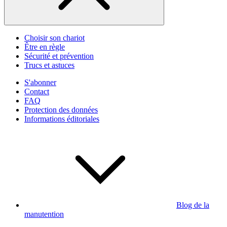
Choisir son chariot
Être en règle
Sécurité et prévention
Trucs et astuces
S'abonner
Contact
FAQ
Protection des données
Informations éditoriales
Blog de la
manutention