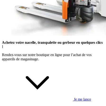
Achetez votre nacelle, transpalette ou gerbeur en quelques clics
!
Rendez-vous sur notre boutique en ligne pour l’achat de vos
appareils de magasinage.
Je me lance