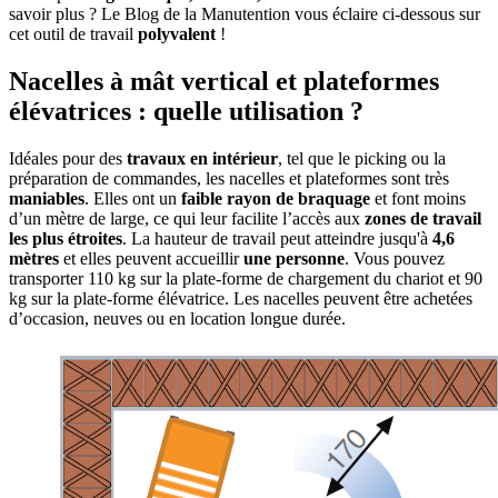
savoir plus ? Le Blog de la Manutention vous éclaire ci-dessous sur
cet outil de travail
polyvalent
!
Nacelles à mât vertical et plateformes
élévatrices : quelle utilisation ?
Idéales pour des
travaux en intérieur
, tel que le picking ou la
préparation de commandes, les nacelles et plateformes sont très
maniables
. Elles ont un
faible rayon de braquage
et font moins
d’un mètre de large, ce qui leur facilite l’accès aux
zones de travail
les plus étroites
. La hauteur de travail peut atteindre jusqu'à
4,6
mètres
et elles peuvent accueillir
une personne
. Vous pouvez
transporter 110 kg sur la plate-forme de chargement du chariot et 90
kg sur la plate-forme élévatrice. Les nacelles peuvent être achetées
d’occasion, neuves ou en location longue durée.