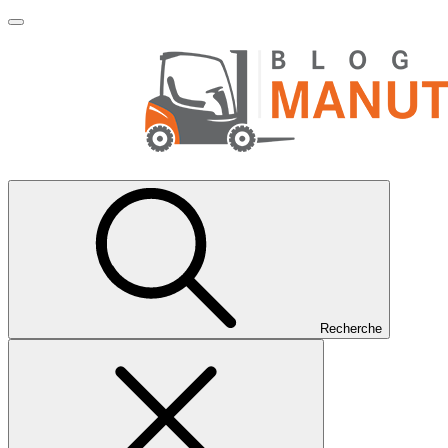
Recherche