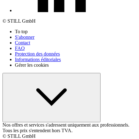
© STILL GmbH
To top
S'abonner
Contact
FAQ
Protection des données
Informations éditoriales
Gérer les cookies
Nos offres et services s'adressent uniquement aux professionnels.
Tous les prix s'entendent hors TVA.
© STILL GmbH