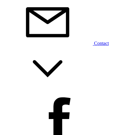
Contact