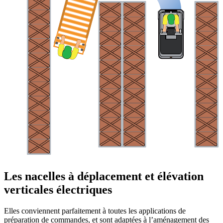
Les nacelles à déplacement et élévation
verticales électriques
Elles conviennent parfaitement à toutes les applications de
préparation de commandes, et sont adaptées à l’aménagement des