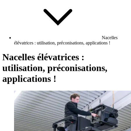
Nacelles
élévatrices : utilisation, préconisations, applications !
Nacelles élévatrices :
utilisation, préconisations,
applications !