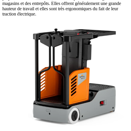
magasins et des entrepôts. Elles offrent généralement une grande
hauteur de travail et elles sont très ergonomiques du fait de leur
traction électrique.