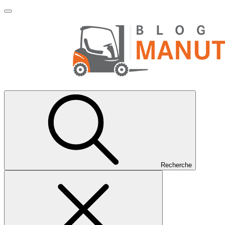
Recherche