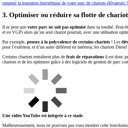
entamer la transition énergétique de votre parc de chariots élévateurs ?
3. Optimiser ou réduire sa flotte de chariot
Il se peut que
votre parc ne soit pas optimisé
dans sa totalité. Peut-
et en VGP) alors qu’un seul chariot pourrait, avec une utilisation optimis
Par exemple,
pensez à la polyvalence de certains chariots
! Les
élé
pour l’extérieur, et d’un autre différent en intérieur, les chariots Dies
Certains chariots entraînent plus de
frais de réparations
il est donc p
chariots et de les optimiser grâce à des logiciels de gestion de parc 
Une vidéo YouTube est intégrée à ce stade
Malheureusement, nous ne pouvons pas vous montrer cette fonctionnal