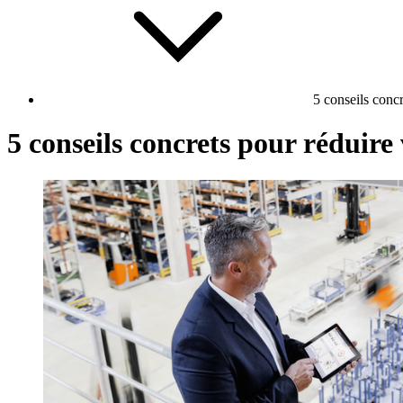
5 conseils conc
5 conseils concrets pour réduir