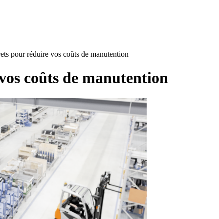
rets pour réduire vos coûts de manutention
e vos coûts de manutention