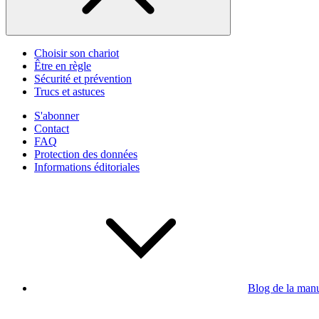
Choisir son chariot
Être en règle
Sécurité et prévention
Trucs et astuces
S'abonner
Contact
FAQ
Protection des données
Informations éditoriales
Blog de la man