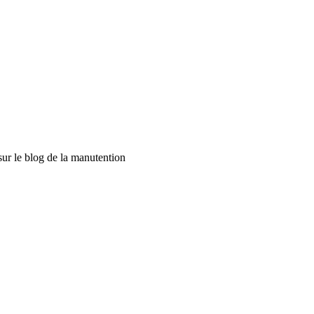
sur le blog de la manutention