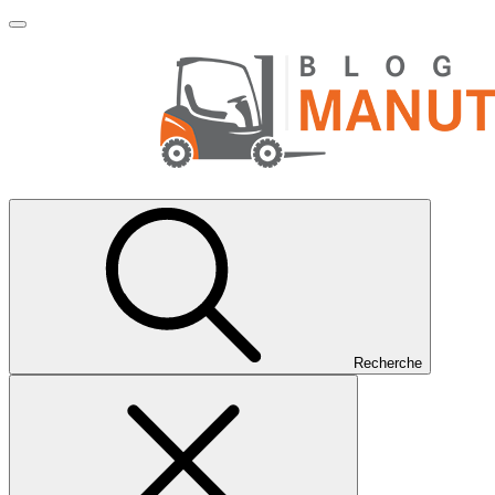
Recherche