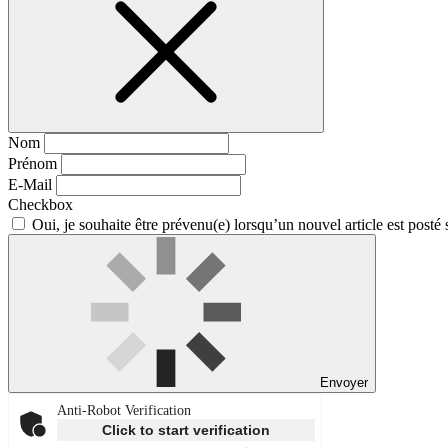
Nom
Prénom
E-Mail
Checkbox
Oui, je souhaite être prévenu(e) lorsqu’un nouvel article est posté 
Envoyer
Anti-Robot Verification
Click to start verification