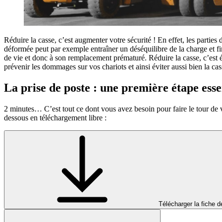
Réduire la casse, c’est augmenter votre sécurité ! En effet, les partie
déformée peut par exemple entraîner un déséquilibre de la charge et fi
de vie et donc à son remplacement prématuré. Réduire la casse, c’est 
prévenir les dommages sur vos chariots et ainsi éviter aussi bien la cas
La prise de poste : une première étape esse
2 minutes… C’est tout ce dont vous avez besoin pour faire le tour de v
dessous en téléchargement libre :
Télécharger la fiche d