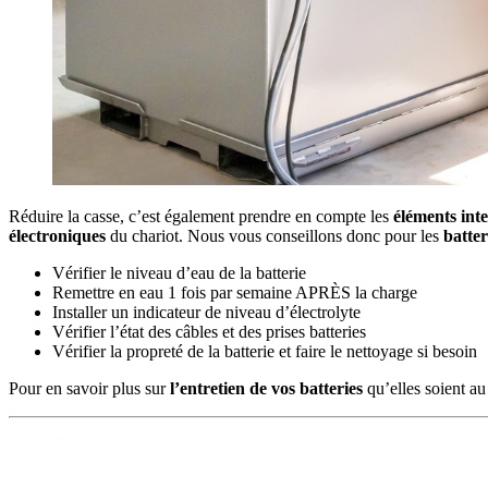
Réduire la casse, c’est également prendre en compte les
éléments int
électroniques
du chariot. Nous vous conseillons donc pour les
batte
Vérifier le niveau d’eau de la batterie
Remettre en eau 1 fois par semaine APRÈS la charge
Installer un indicateur de niveau d’électrolyte
Vérifier l’état des câbles et des prises batteries
Vérifier la propreté de la batterie et faire le nettoyage si besoin
Pour en savoir plus sur
l’entretien de vos batteries
qu’elles soient au