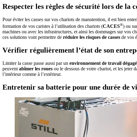
Respecter les règles de sécurité lors de la 
Pour éviter les casses sur vos chariots de manutention, il est bien ent
®
formation de vos caristes à l’utilisation des chariots (
CACES
) ou su
machines ou avec les infrastructures, et ainsi les dommages sur vos c
ces solutions vont permettre de
réduire les risques de casses
de vos é
Vérifier régulièrement l’état de son entrep
Limiter la casse passe aussi par un
environnement de travail dégagé
peuvent
abîmer les roues
ou le dessous de votre chariot, et les jeter 
l’intérieur comme à l’extérieur.
Entretenir sa batterie pour une durée de v