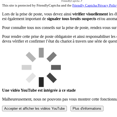
Friendly
Captcha ⇗
This site is protected by FriendlyCaptcha and the
Friendly Captcha Privacy Polic
Lors de la prise de poste, vous devez ainsi
vérifier visuellement
les é
est également important de
signaler tous bruits suspects
et/ou anomal
Pour connaître tous nos conseils sur la prise de poste, rendez-vous sur 
Pour rendre cette prise de poste obligatoire et ainsi responsabiliser le
devra vérifier et confirmer l’état du chariot à travers une série de quest
Une vidéo YouTube est intégrée à ce stade
Malheureusement, nous ne pouvons pas vous montrer cette fonctionnal
Accepter et afficher les vidéos YouTube
Plus d'informations