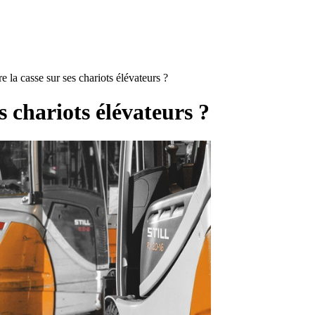
 la casse sur ses chariots élévateurs ?
 chariots élévateurs ?