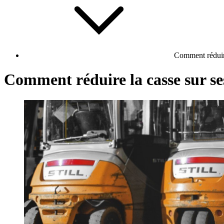
Comment réduire
Comment réduire la casse sur ses