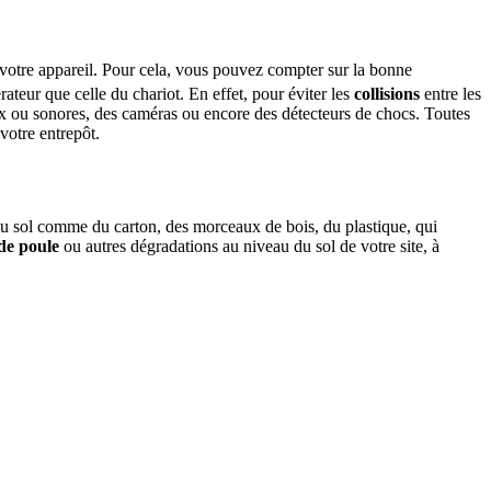
votre appareil. Pour cela, vous pouvez compter sur la bonne
rateur que celle du chariot. En effet, pour éviter les
collisions
entre les
ux ou sonores, des caméras ou encore des détecteurs de chocs. Toutes
votre entrepôt.
 au sol comme du carton, des morceaux de bois, du plastique, qui
de poule
ou autres dégradations au niveau du sol de votre site, à