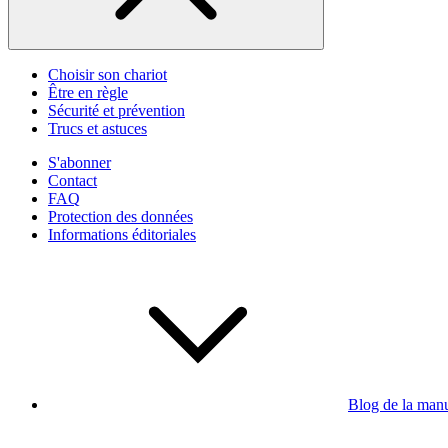
Choisir son chariot
Être en règle
Sécurité et prévention
Trucs et astuces
S'abonner
Contact
FAQ
Protection des données
Informations éditoriales
Blog de la man