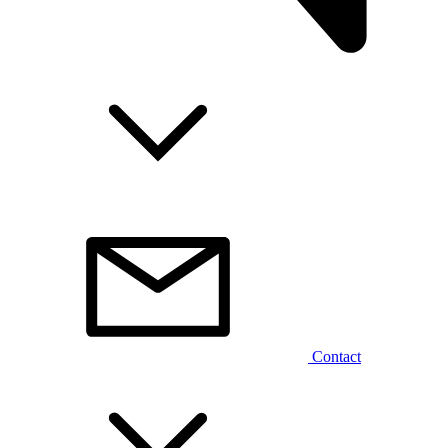
Contact