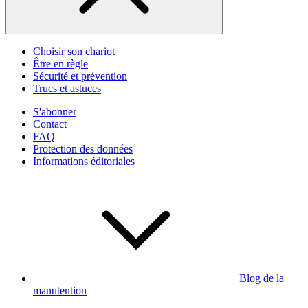
Choisir son chariot
Être en règle
Sécurité et prévention
Trucs et astuces
S'abonner
Contact
FAQ
Protection des données
Informations éditoriales
Blog de la
manutention