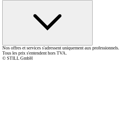
Nos offres et services s'adressent uniquement aux professionnels.
Tous les prix s'entendent hors TVA.
© STILL GmbH