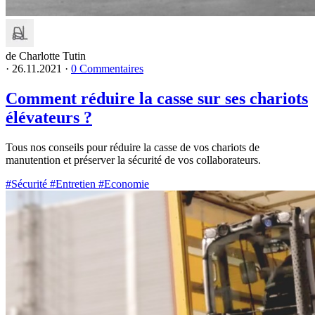
de Charlotte Tutin
·
26.11.2021
·
0 Commentaires
Comment réduire la casse sur ses chariots
élévateurs ?
Tous nos conseils pour réduire la casse de vos chariots de
manutention et préserver la sécurité de vos collaborateurs.
#Sécurité
#Entretien
#Economie