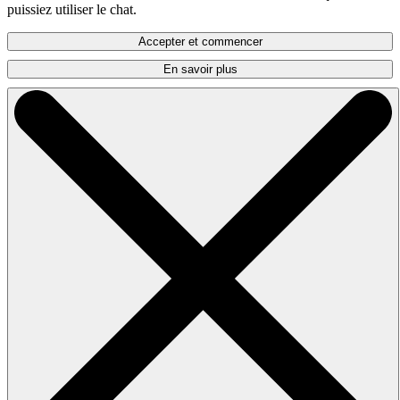
puissiez utiliser le chat.
Accepter et commencer
En savoir plus