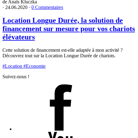
de Anaïs Kluczka
·
24.06.2020
·
0 Commentaires
Location Longue Durée, la solution de
financement sur mesure pour vos chariots
élévateurs
Cette solution de financement est-elle adaptée à mon activité ?
Découvrez tout sur la Location Longue Durée de chariots.
#Location
#Economie
Suivez-nous !