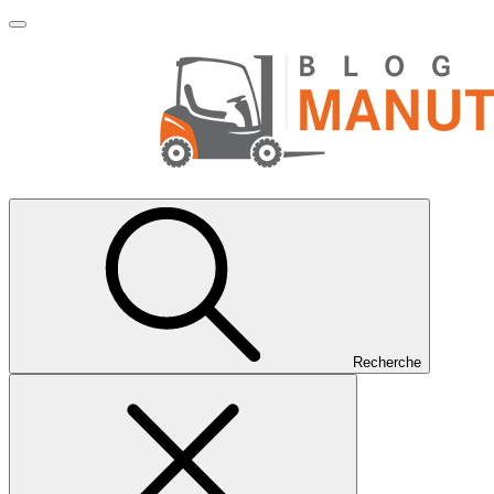
Recherche