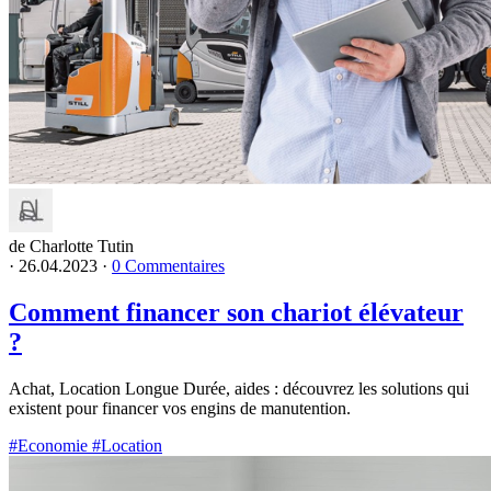
de Charlotte Tutin
·
26.04.2023
·
0 Commentaires
Comment financer son chariot élévateur
?
Achat, Location Longue Durée, aides : découvrez les solutions qui
existent pour financer vos engins de manutention.
#Economie
#Location