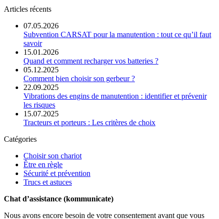
Articles récents
07.05.2026
Subvention CARSAT pour la manutention : tout ce qu’il faut
savoir
15.01.2026
Quand et comment recharger vos batteries ?
05.12.2025
Comment bien choisir son gerbeur ?
22.09.2025
Vibrations des engins de manutention : identifier et prévenir
les risques
15.07.2025
Tracteurs et porteurs : Les critères de choix
Catégories
Choisir son chariot
Être en règle
Sécurité et prévention
Trucs et astuces
Chat d’assistance (kommunicate)
Nous avons encore besoin de votre consentement avant que vous