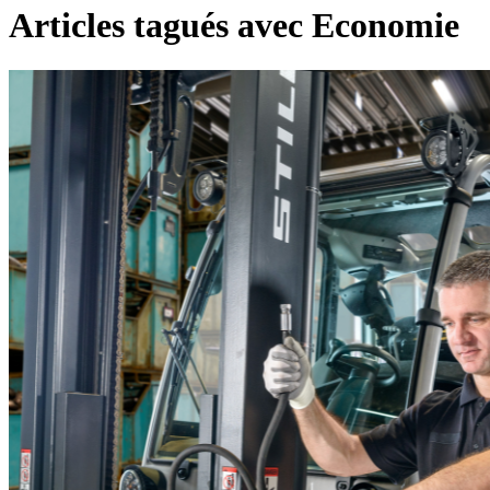
Articles tagués avec Economie