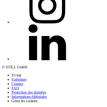
© STILL GmbH
To top
S'abonner
Contact
FAQ
Protection des données
Informations éditoriales
Gérer les cookies