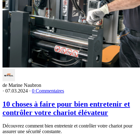
de Marine Naubron
·
07.03.2024
·
0 Commentaires
10 choses à faire pour bien entretenir et
contrôler votre chariot élévateur
Découvrez comment bien entretenir et contrôler votre chariot pour
assurer une sécurité constante.