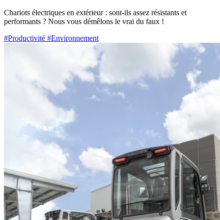
Chariots électriques en extérieur : sont-ils assez résistants et
performants ? Nous vous démêlons le vrai du faux !
#Productivité
#Environnement