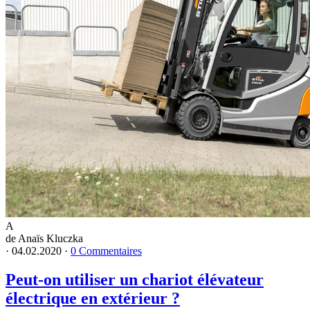
A
de Anaïs Kluczka
·
04.02.2020
·
0 Commentaires
Peut-on utiliser un chariot élévateur
électrique en extérieur ?