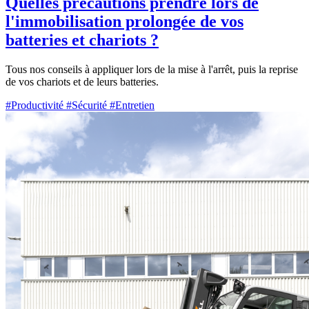
Quelles précautions prendre lors de
l'immobilisation prolongée de vos
batteries et chariots ?
Tous nos conseils à appliquer lors de la mise à l'arrêt, puis la reprise
de vos chariots et de leurs batteries.
#Productivité
#Sécurité
#Entretien