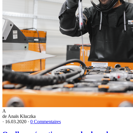
A
de Anaïs Kluczka
·
16.03.2020
·
0 Commentaires