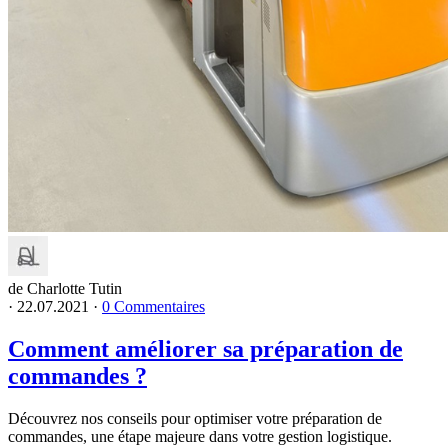
de Charlotte Tutin
·
22.07.2021
·
0 Commentaires
Comment améliorer sa préparation de
commandes ?
Découvrez nos conseils pour optimiser votre préparation de
commandes, une étape majeure dans votre gestion logistique.