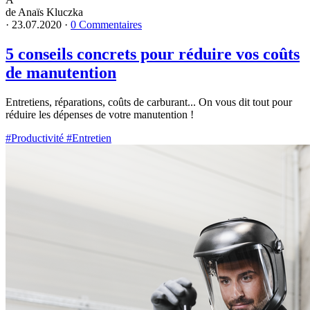
de Anaïs Kluczka
·
23.07.2020
·
0 Commentaires
5 conseils concrets pour réduire vos coûts
de manutention
Entretiens, réparations, coûts de carburant... On vous dit tout pour
réduire les dépenses de votre manutention !
#Productivité
#Entretien