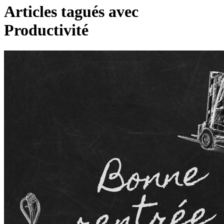
Articles tagués avec
Productivité