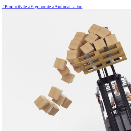
#Productivité
#Ergonomie
#Automatisation