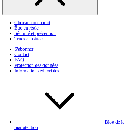
Choisir son chariot
Être en règle
Sécurité et prévention
Trucs et astuces
S'abonner
Contact
FAQ
Protection des données
Informations éditoriales
Blog de la
manutention