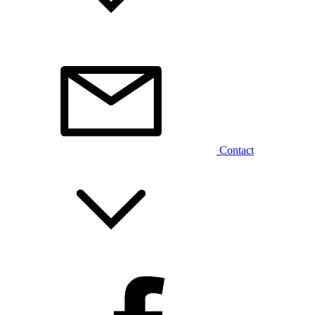
Contact