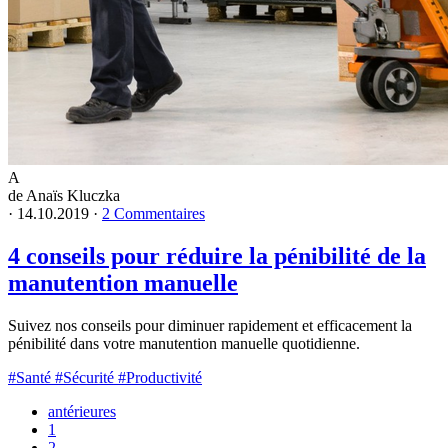
A
de Anaïs Kluczka
·
14.10.2019
·
2 Commentaires
4 conseils pour réduire la pénibilité de la
manutention manuelle
Suivez nos conseils pour diminuer rapidement et efficacement la
pénibilité dans votre manutention manuelle quotidienne.
#Santé
#Sécurité
#Productivité
antérieures
1
2