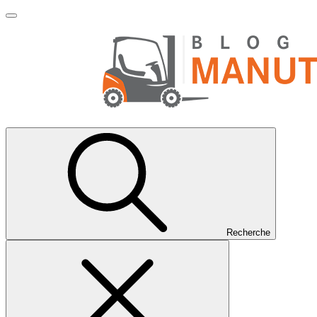
Recherche