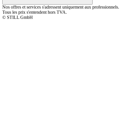
Nos offres et services s'adressent uniquement aux professionnels.
Tous les prix s'entendent hors TVA.
© STILL GmbH