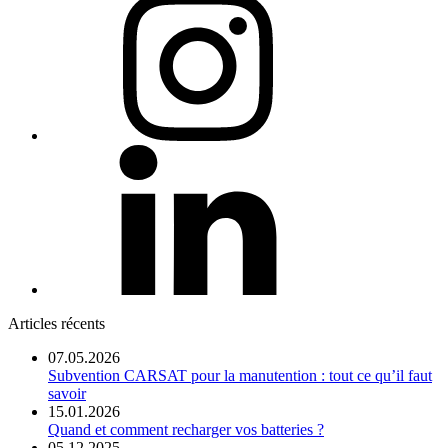
Articles récents
07.05.2026
Subvention CARSAT pour la manutention : tout ce qu’il faut
savoir
15.01.2026
Quand et comment recharger vos batteries ?
05.12.2025