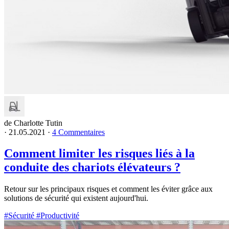
de Charlotte Tutin
·
21.05.2021
·
4 Commentaires
Comment limiter les risques liés à la
conduite des chariots élévateurs ?
Retour sur les principaux risques et comment les éviter grâce aux
solutions de sécurité qui existent aujourd'hui.
#Sécurité
#Productivité