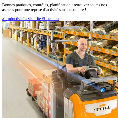
Bonnes pratiques, contrôles, planification : retrouvez toutes nos
astuces pour une reprise d’activité sans encombre !
#Productivité
#Sécurité
#Location