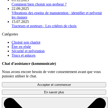
Comment bien choisir son gerbeur ?
22.09.2025
Vibrations des engins de manutention : identifier et prévenir
les risques
15.07.2025
Tracteurs et porteurs : Les critères de choix
Catégories
Choisir son chariot
Être en règle
Sécurité et prévention
Trucs et astuces
Chat d’assistance (kommunicate)
Nous avons encore besoin de votre consentement avant que vous
puissiez utiliser le chat.
Accepter et commencer
En savoir plus