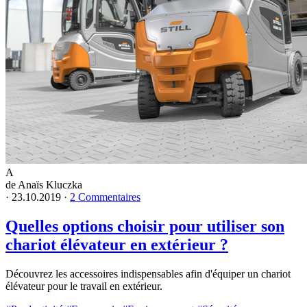
A
de Anaïs Kluczka
·
23.10.2019
·
2 Commentaires
Quelles options choisir pour utiliser son
chariot élévateur en extérieur ?
Découvrez les accessoires indispensables afin d'équiper un chariot
élévateur pour le travail en extérieur.