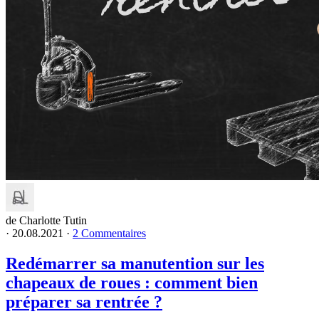
de Charlotte Tutin
·
20.08.2021
·
2 Commentaires
Redémarrer sa manutention sur les
chapeaux de roues : comment bien
préparer sa rentrée ?