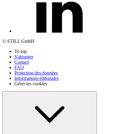
© STILL GmbH
To top
S'abonner
Contact
FAQ
Protection des données
Informations éditoriales
Gérer les cookies